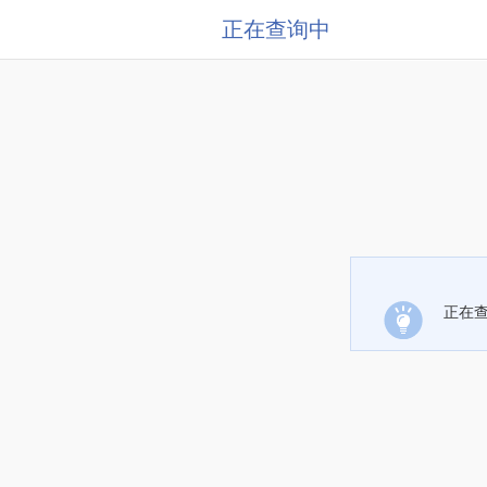
正在查询中
正在