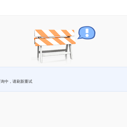
查询中，请刷新重试